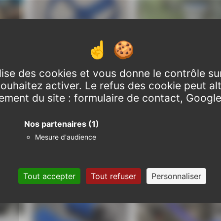
et
Revêtement roue
Bol vibrant / ROSSI
ilise des cookies et vous donne le contrôle s
ouhaitez activer. Le refus des cookie peut alt
ement du site : formulaire de contact, Google 
Poulies
ièces
Nos partenaires
(1)
Mesure d'audience
Revêtement bol vibran
Tout accepter
Tout refuser
Personnaliser
nes –